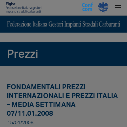
Prezzi
FONDAMENTALI PREZZI
INTERNAZIONALI E PREZZI ITALIA
– MEDIA SETTIMANA
07/11.01.2008
15/01/2008