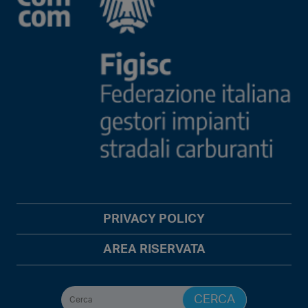
PRIVACY POLICY
AREA RISERVATA