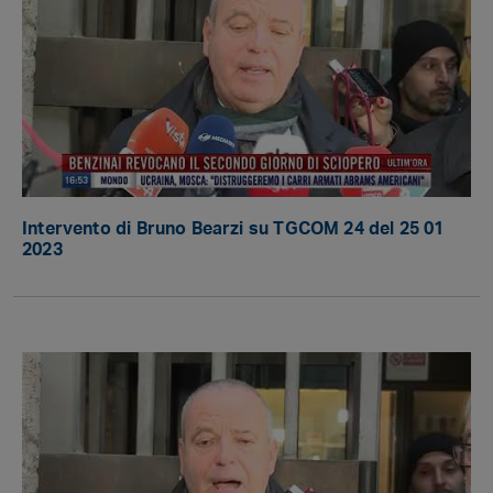
Intervento di Bruno Bearzi su TGCOM 24 del 25 01
2023