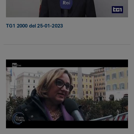
TG1 2000 del 25-01-2023