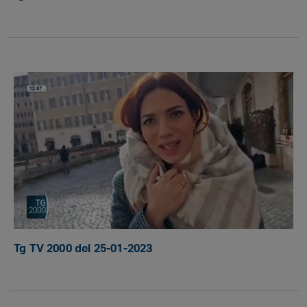
Tg TV 2000 del 25-01-2023