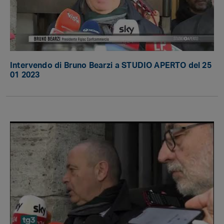
Intervendo di Bruno Bearzi a STUDIO APERTO del 25
01 2023