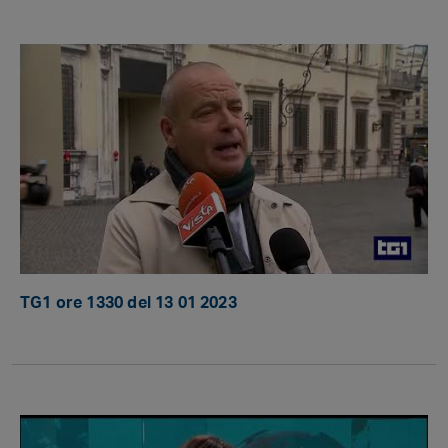
TG1 ore 1330 del 13 01 2023