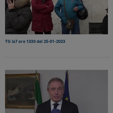
TG la7 ore 1330 del 25-01-2023