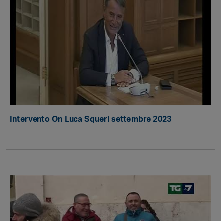
Intervento On Luca Squeri settembre 2023