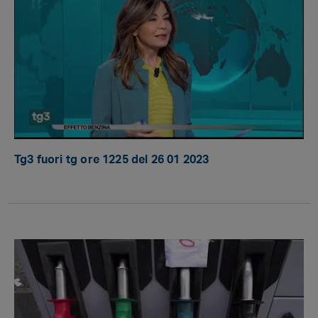
Tg3 fuori tg ore 1225 del 26 01 2023