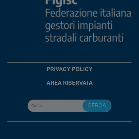
PRIVACY POLICY
AREA RISERVATA