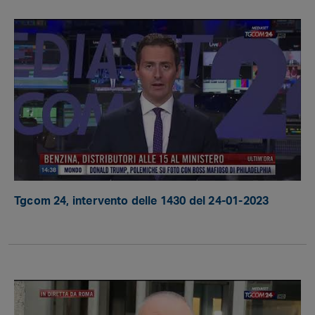
Tgcom 24, intervento delle 1430 del 24-01-2023