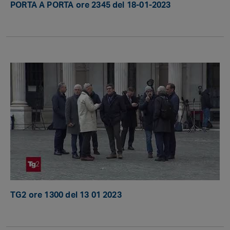
PORTA A PORTA ore 2345 del 18-01-2023
TG2 ore 1300 del 13 01 2023