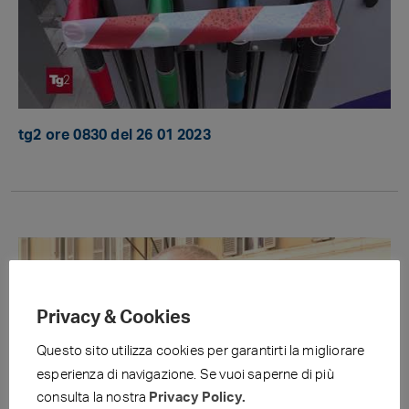
tg2 ore 0830 del 26 01 2023
Privacy & Cookies
Questo sito utilizza cookies per garantirti la migliorare
esperienza di navigazione. Se vuoi saperne di più
consulta la nostra
Privacy Policy.