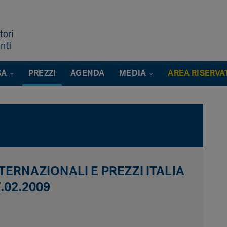
SA
PREZZI
AGENDA
MEDIA
AREA RISERVA
ERNAZIONALI E PREZZI ITALIA
.02.2009