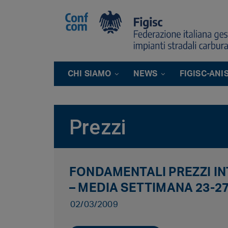
CHI SIAMO
NEWS
FIGISC-ANI
Prezzi
FONDAMENTALI PREZZI INT
– MEDIA SETTIMANA 23-27
02/03/2009