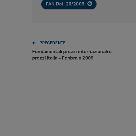
FAN Dati 20/2009
PRECEDENTE
Fondamentali prezzi internazionali e
prezzi Italia – Febbraio 2009