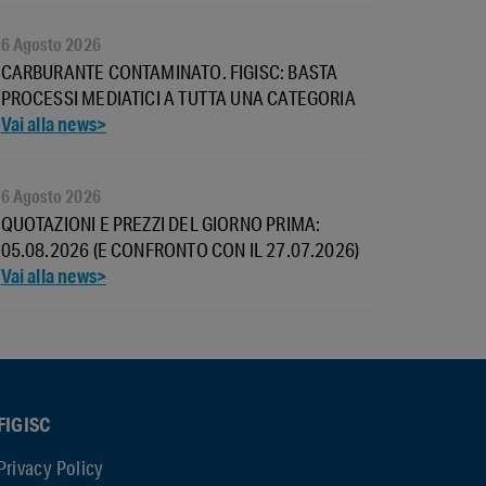
6 Agosto 2026
CARBURANTE CONTAMINATO. FIGISC: BASTA
PROCESSI MEDIATICI A TUTTA UNA CATEGORIA
6 Agosto 2026
QUOTAZIONI E PREZZI DEL GIORNO PRIMA:
05.08.2026 (E CONFRONTO CON IL 27.07.2026)
FIGISC
Privacy Policy