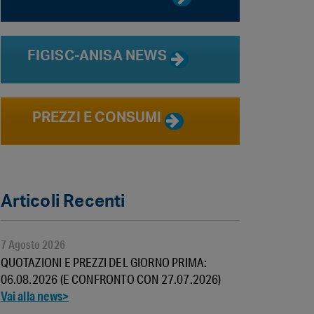
FIGISC-ANISA NEWS
PREZZI E CONSUMI
Articoli Recenti
7 Agosto 2026
QUOTAZIONI E PREZZI DEL GIORNO PRIMA:
06.08.2026 (E CONFRONTO CON 27.07.2026)