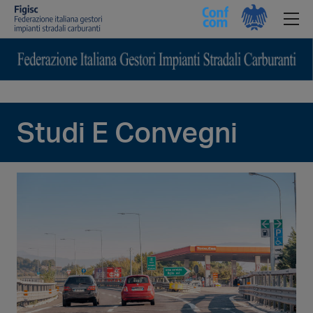
Studi E Convegni