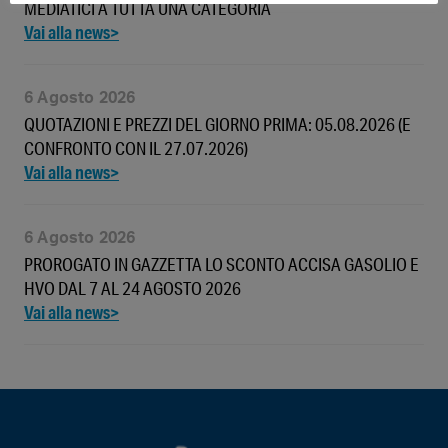
MEDIATICI A TUTTA UNA CATEGORIA
6 Agosto 2026
QUOTAZIONI E PREZZI DEL GIORNO PRIMA: 05.08.2026 (E
CONFRONTO CON IL 27.07.2026)
6 Agosto 2026
PROROGATO IN GAZZETTA LO SCONTO ACCISA GASOLIO E
HVO DAL 7 AL 24 AGOSTO 2026