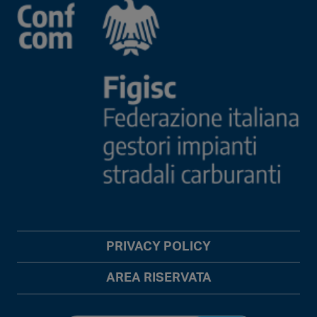
PRIVACY POLICY
AREA RISERVATA