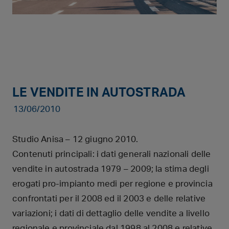
LE VENDITE IN AUTOSTRADA
13/06/2010
Studio Anisa – 12 giugno 2010.
Contenuti principali: i dati generali nazionali delle
vendite in autostrada 1979 – 2009; la stima degli
erogati pro-impianto medi per regione e provincia
confrontati per il 2008 ed il 2003 e delle relative
variazioni; i dati di dettaglio delle vendite a livello
regionale e provinciale dal 1998 al 2008 e relative