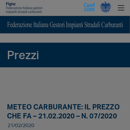
Prezzi
METEO CARBURANTE: IL PREZZO
CHE FA – 21.02.2020 – N. 07/2020
21/02/2020