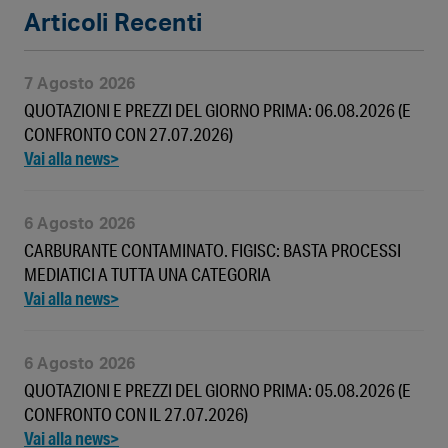
Articoli Recenti
7 Agosto 2026
QUOTAZIONI E PREZZI DEL GIORNO PRIMA: 06.08.2026 (E
CONFRONTO CON 27.07.2026)
6 Agosto 2026
CARBURANTE CONTAMINATO. FIGISC: BASTA PROCESSI
MEDIATICI A TUTTA UNA CATEGORIA
6 Agosto 2026
QUOTAZIONI E PREZZI DEL GIORNO PRIMA: 05.08.2026 (E
CONFRONTO CON IL 27.07.2026)