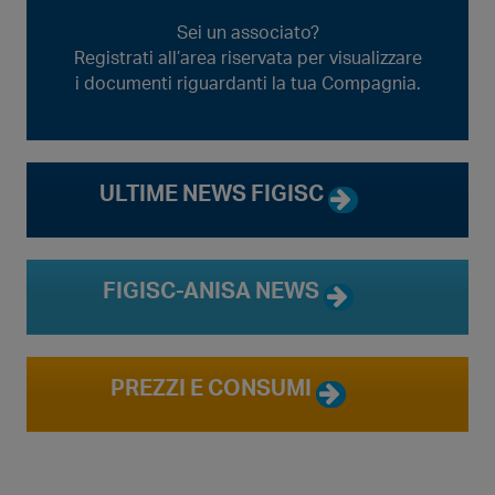
Sei un associato?
Registrati all’area riservata per visualizzare
i documenti riguardanti la tua Compagnia.
ULTIME NEWS FIGISC
FIGISC-ANISA NEWS
PREZZI E CONSUMI