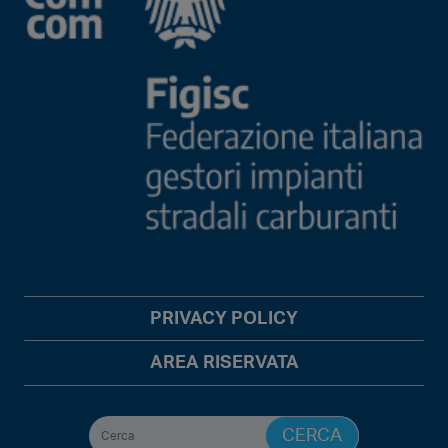
PRIVACY POLICY
AREA RISERVATA