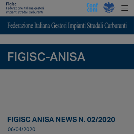
FIGISC-ANISA
FIGISC ANISA NEWS N. 02/2020
06/04/2020