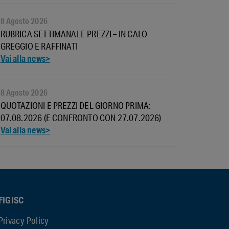
8 Agosto 2026
RUBRICA SETTIMANALE PREZZI – IN CALO
GREGGIO E RAFFINATI
8 Agosto 2026
QUOTAZIONI E PREZZI DEL GIORNO PRIMA:
07.08.2026 (E CONFRONTO CON 27.07.2026)
FIGISC
Privacy Policy