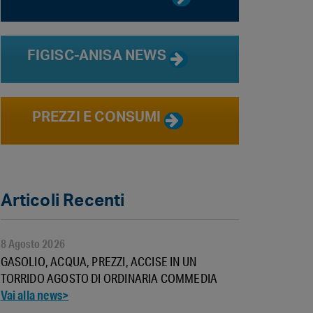
FIGISC-ANISA NEWS
PREZZI E CONSUMI
Articoli Recenti
8 Agosto 2026
GASOLIO, ACQUA, PREZZI, ACCISE IN UN
TORRIDO AGOSTO DI ORDINARIA COMMEDIA