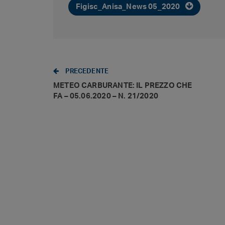
Figisc_Anisa_News 05_2020
PRECEDENTE
METEO CARBURANTE: IL PREZZO CHE
FA – 05.06.2020 – N. 21/2020