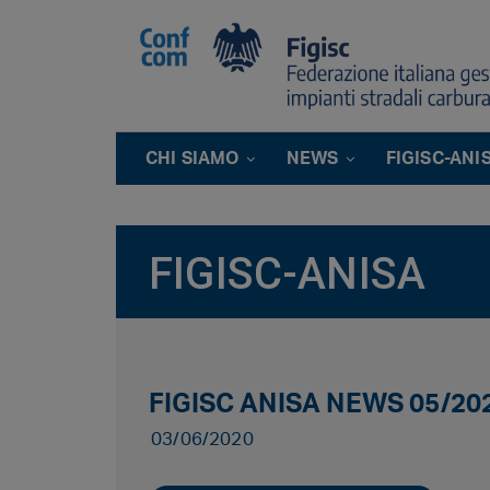
CHI SIAMO
NEWS
FIGISC-ANI
FIGISC-ANISA
FIGISC ANISA NEWS 05/20
03/06/2020