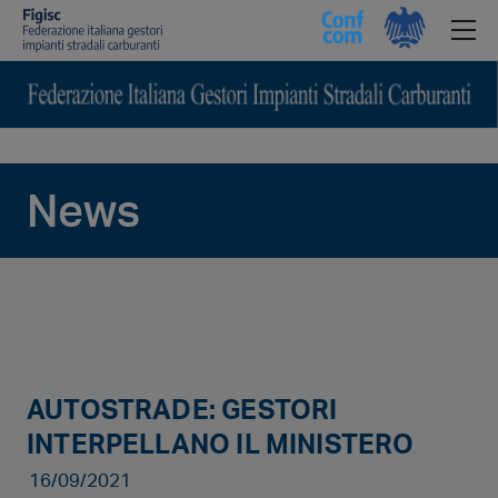
News
AUTOSTRADE: GESTORI
INTERPELLANO IL MINISTERO
16/09/2021