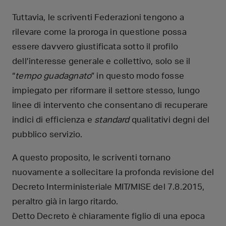
Tuttavia, le scriventi Federazioni tengono a
rilevare come la proroga in questione possa
essere davvero giustificata sotto il profilo
dell’interesse generale e collettivo, solo se il
“
tempo guadagnato
” in questo modo fosse
impiegato per riformare il settore stesso, lungo
linee di intervento che consentano di recuperare
indici di efficienza e
standard
qualitativi degni del
pubblico servizio.
A questo proposito, le scriventi tornano
nuovamente a sollecitare la profonda revisione del
Decreto Interministeriale MIT/MISE del 7.8.2015,
peraltro già in largo ritardo.
Detto Decreto è chiaramente figlio di una epoca