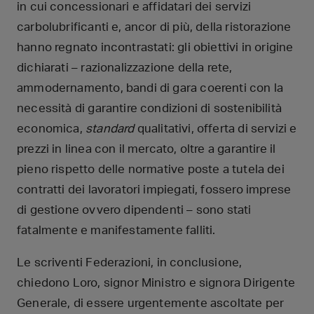
in cui concessionari e affidatari dei servizi
carbolubrificanti e, ancor di più, della ristorazione
hanno regnato incontrastati: gli obiettivi in origine
dichiarati – razionalizzazione della rete,
ammodernamento, bandi di gara coerenti con la
necessità di garantire condizioni di sostenibilità
economica,
standard
qualitativi, offerta di servizi e
prezzi in linea con il mercato, oltre a garantire il
pieno rispetto delle normative poste a tutela dei
contratti dei lavoratori impiegati, fossero imprese
di gestione ovvero dipendenti – sono stati
fatalmente e manifestamente falliti.
Le scriventi Federazioni, in conclusione,
chiedono Loro, signor Ministro e signora Dirigente
Generale, di essere urgentemente ascoltate per