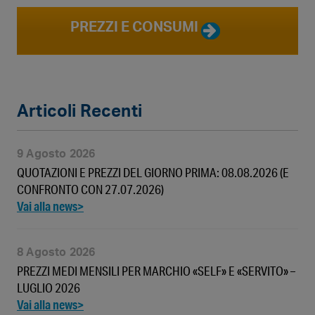
PREZZI E CONSUMI
Articoli Recenti
9 Agosto 2026
QUOTAZIONI E PREZZI DEL GIORNO PRIMA: 08.08.2026 (E
CONFRONTO CON 27.07.2026)
8 Agosto 2026
PREZZI MEDI MENSILI PER MARCHIO «SELF» E «SERVITO» –
LUGLIO 2026