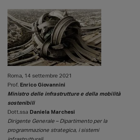
Roma, 14 settembre 2021
Prof.
Enrico Giovannini
Ministro delle infrastrutture e della mobilità
sostenibili
Dott.ssa
Daniela Marchesi
Dirigente Generale – Dipartimento per la
programmazione strategica, i sistemi
infrastrutturali,