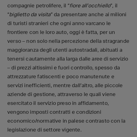
compagnie petrolifere, il “
fiore all’occhiello
”, il
“
biglietto da visita
” da presentare anche ai milioni
di turisti stranieri che ogni anno varcano le
frontiere con le loro auto, oggi è fatta, per un
verso – non solo nella percezione della stragrande
maggioranza degli utenti autostradali, abituati a
tenersi cautamente alla larga dalle aree di servizio
– di prezzi altissimi e fuori controllo, spesso da
attrezzature fatiscenti e poco manutenute e
servizi inefficienti, mentre dall’altro, alle piccole
aziende di gestione, attraverso le quali viene
esercitato il servizio preso in affidamento,
vengono imposti contratti e condizioni
economico/normative in palese contrasto con la
legislazione di settore vigente.