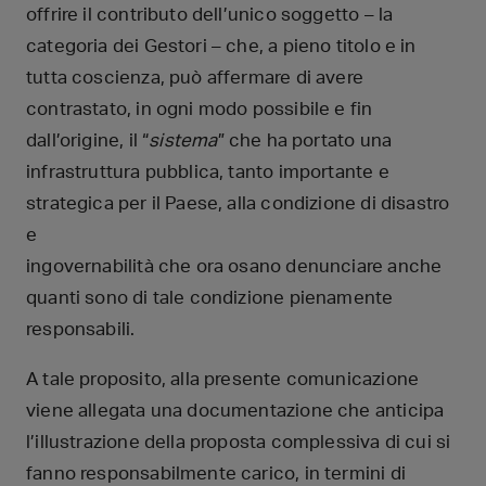
offrire il contributo dell’unico soggetto – la
categoria dei Gestori – che, a pieno titolo e in
tutta coscienza, può affermare di avere
contrastato, in ogni modo possibile e fin
dall’origine, il “
sistema
” che ha portato una
infrastruttura pubblica, tanto importante e
strategica per il Paese, alla condizione di disastro
e
ingovernabilità che ora osano denunciare anche
quanti sono di tale condizione pienamente
responsabili.
A tale proposito, alla presente comunicazione
viene allegata una documentazione che anticipa
l’illustrazione della proposta complessiva di cui si
fanno responsabilmente carico, in termini di