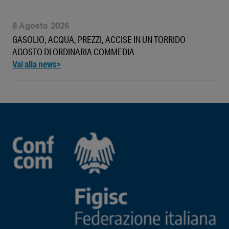
8 Agosto 2026
GASOLIO, ACQUA, PREZZI, ACCISE IN UN TORRIDO
AGOSTO DI ORDINARIA COMMEDIA