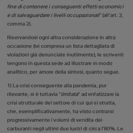
fine di contenere i conseguenti effetti economici
e di salvaguardare i livelli occupazionali
” (all’art. 2,
comma 2).
Riservandosi ogni altra considerazione in altra
occasione (ivi compresa un lista dettagliata di
violazioni già denunciate inutilmente), le scriventi
tengono in questa sede ad illustrare in modo
analitico, per amore della sintesi, quanto segue.
1) La crisi conseguente alla pandemia, pur
rilevante, si è tuttavia “
limitata
” ad enfatizzare la
crisi strutturale del settore di cui qui si stratta,
che, esemplificativamente, ha visto contrarsi
progressivamente i volumi di vendita dei
carburanti negli ultimi due lustri di circa l’80%. Le