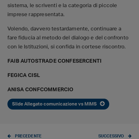
sistema, le scriventi e la categoria di piccole
imprese rappresentata.
Volendo, davvero testardamente, continuare a
fare fiducia al metodo del dialogo e del confronto
con le Istituzioni, si confida in cortese riscontro.
FAIB AUTOSTRADE CONFESERCENTI
FEGICA CISL
ANISA CONFCOMMERCIO
Slide Allegato comunicazione vs MIMS
PRECEDENTE
SUCCESSIVO