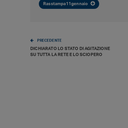
Rasstampa11gennaio
PRECEDENTE
DICHIARATO LO STATO DI AGITAZIONE
SU TUTTA LA RETE E LO SCIOPERO