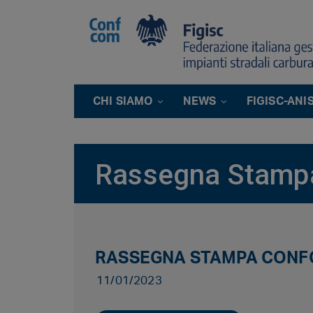
CHI SIAMO
NEWS
FIGISC-ANI
Rassegna Stamp
RASSEGNA STAMPA CONF
11/01/2023