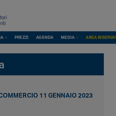
SA
PREZZI
AGENDA
MEDIA
AREA RISERVA
a
COMMERCIO 11 GENNAIO 2023