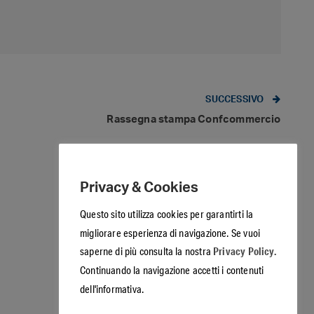
SUCCESSIVO
Rassegna stampa Confcommercio
Privacy & Cookies
Questo sito utilizza cookies per garantirti la
migliorare esperienza di navigazione. Se vuoi
Privacy Policy.
saperne di più consulta la nostra
Continuando la navigazione accetti i contenuti
dell'informativa.