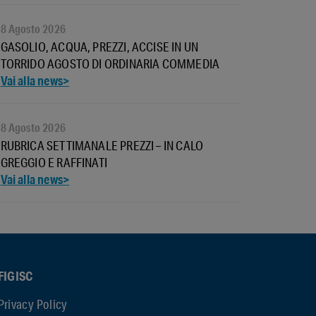
8 Agosto 2026
GASOLIO, ACQUA, PREZZI, ACCISE IN UN
TORRIDO AGOSTO DI ORDINARIA COMMEDIA
8 Agosto 2026
RUBRICA SETTIMANALE PREZZI – IN CALO
GREGGIO E RAFFINATI
FIGISC
Privacy Policy