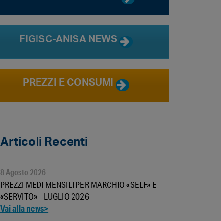
FIGISC-ANISA NEWS
PREZZI E CONSUMI
Articoli Recenti
8 Agosto 2026
PREZZI MEDI MENSILI PER MARCHIO «SELF» E
«SERVITO» – LUGLIO 2026