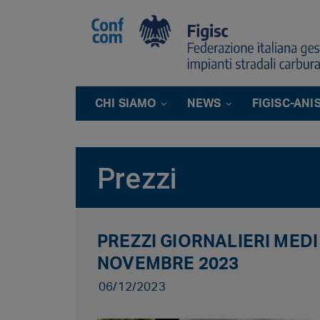
CHI SIAMO
NEWS
FIGISC-ANI
Prezzi
PREZZI GIORNALIERI MEDI
NOVEMBRE 2023
06/12/2023