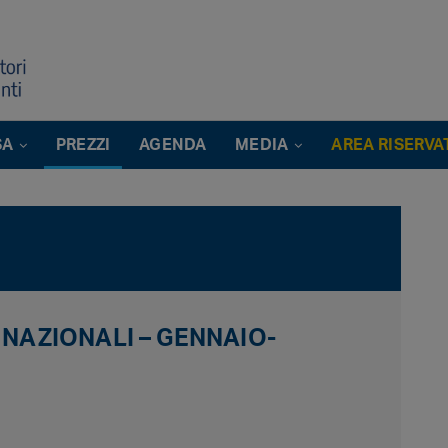
SA
PREZZI
AGENDA
MEDIA
AREA RISERVA
 NAZIONALI – GENNAIO-