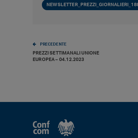
NEWSLETTER_PREZZI_GIORNALIERI_1
PRECEDENTE
PREZZI SETTIMANALI UNIONE
EUROPEA – 04.12.2023