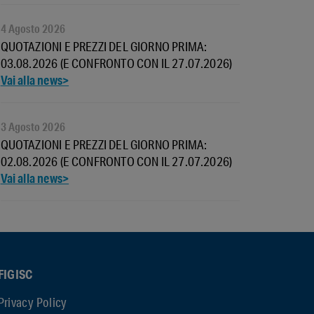
4 Agosto 2026
QUOTAZIONI E PREZZI DEL GIORNO PRIMA:
03.08.2026 (E CONFRONTO CON IL 27.07.2026)
3 Agosto 2026
QUOTAZIONI E PREZZI DEL GIORNO PRIMA:
02.08.2026 (E CONFRONTO CON IL 27.07.2026)
FIGISC
Privacy Policy