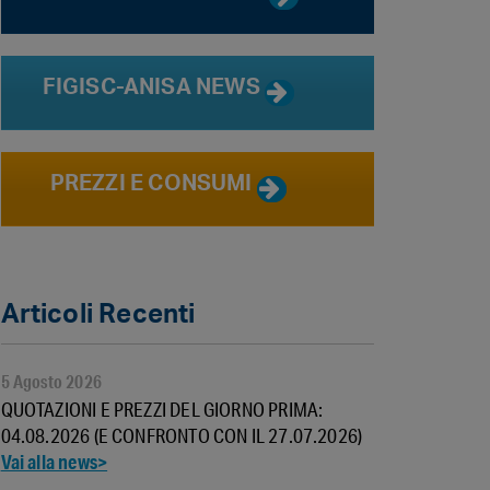
FIGISC-ANISA NEWS
PREZZI E CONSUMI
Articoli Recenti
5 Agosto 2026
QUOTAZIONI E PREZZI DEL GIORNO PRIMA:
04.08.2026 (E CONFRONTO CON IL 27.07.2026)