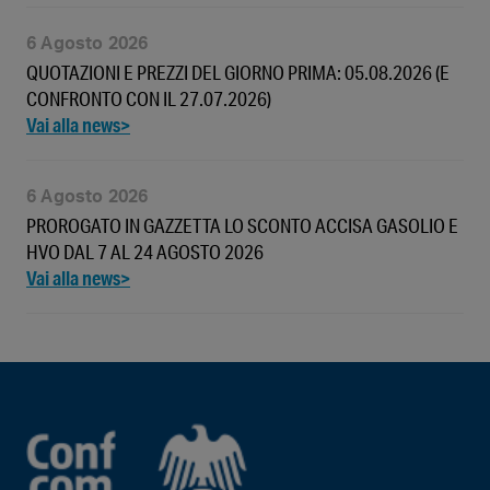
6 Agosto 2026
QUOTAZIONI E PREZZI DEL GIORNO PRIMA: 05.08.2026 (E
CONFRONTO CON IL 27.07.2026)
6 Agosto 2026
PROROGATO IN GAZZETTA LO SCONTO ACCISA GASOLIO E
HVO DAL 7 AL 24 AGOSTO 2026