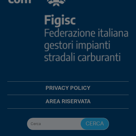
PRIVACY POLICY
AREA RISERVATA