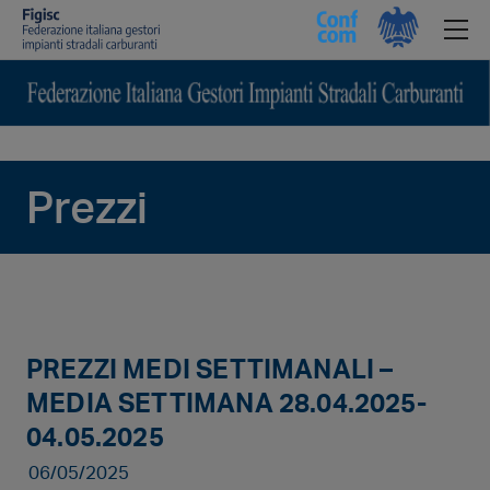
Prezzi
PREZZI MEDI SETTIMANALI –
MEDIA SETTIMANA 28.04.2025-
04.05.2025
06/05/2025