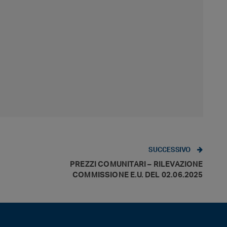
SUCCESSIVO
PREZZI COMUNITARI – RILEVAZIONE
COMMISSIONE E.U. DEL 02.06.2025