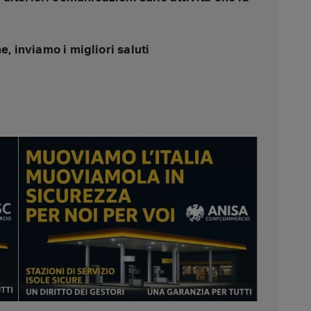
ne, inviamo i migliori saluti