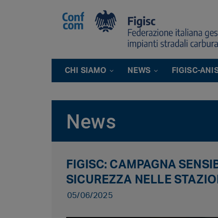
CHI SIAMO
NEWS
FIGISC-ANI
News
FIGISC: CAMPAGNA SENSIB
SICUREZZA NELLE STAZION
05/06/2025