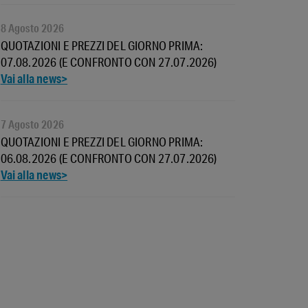
8 Agosto 2026
QUOTAZIONI E PREZZI DEL GIORNO PRIMA:
07.08.2026 (E CONFRONTO CON 27.07.2026)
7 Agosto 2026
QUOTAZIONI E PREZZI DEL GIORNO PRIMA:
06.08.2026 (E CONFRONTO CON 27.07.2026)