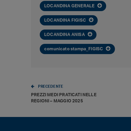
LOCANDINA GENERALE
LOCANDINA FIGISC
LOCANDINA ANISA
comunicato stampa_FIGISC
PRECEDENTE
PREZZI MEDI PRATICATI NELLE
REGIONI – MAGGIO 2025