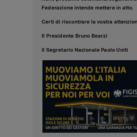
Federazione intende mettere in atto.
Certi di riscontrare la vostra attenzio
Il Presidente Bruno Bearzi
Il Segretario Nazionale Paolo Uniti