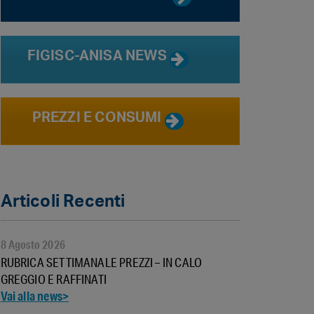
FIGISC-ANISA NEWS
PREZZI E CONSUMI
Articoli Recenti
8 Agosto 2026
RUBRICA SETTIMANALE PREZZI – IN CALO
GREGGIO E RAFFINATI