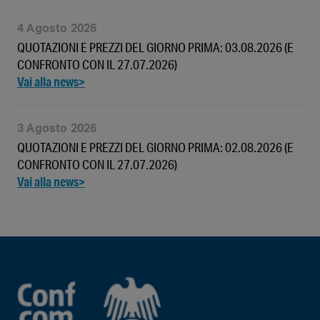
4 Agosto 2026
QUOTAZIONI E PREZZI DEL GIORNO PRIMA: 03.08.2026 (E
CONFRONTO CON IL 27.07.2026)
3 Agosto 2026
QUOTAZIONI E PREZZI DEL GIORNO PRIMA: 02.08.2026 (E
CONFRONTO CON IL 27.07.2026)