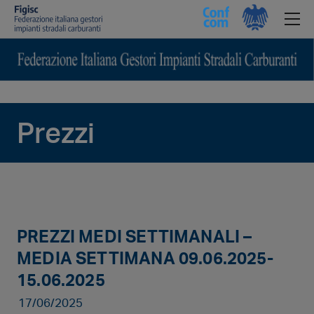
Prezzi
PREZZI MEDI SETTIMANALI –
MEDIA SETTIMANA 09.06.2025-
15.06.2025
17/06/2025