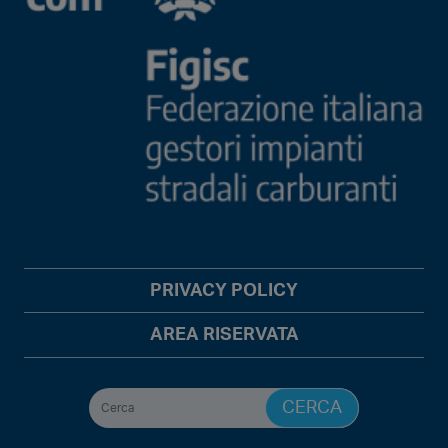
PRIVACY POLICY
AREA RISERVATA