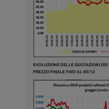
EVOLUZIONE DELLE QUOTAZIONI DEI 
PREZZO FINALE FINO AL 05/12