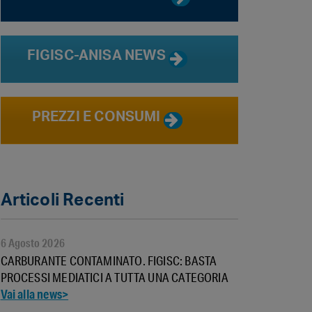
FIGISC-ANISA NEWS
PREZZI E CONSUMI
Articoli Recenti
6 Agosto 2026
CARBURANTE CONTAMINATO. FIGISC: BASTA
PROCESSI MEDIATICI A TUTTA UNA CATEGORIA