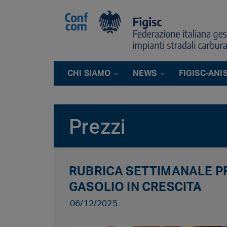
CHI SIAMO
NEWS
FIGISC-ANI
Prezzi
RUBRICA SETTIMANALE PR
GASOLIO IN CRESCITA
06/12/2025