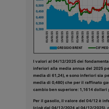
I valori al 04/12/2025 dei fondamenta
inferiori alla media annua del 2025 pe
media di 61,24), e sono inferiori sia pe
media di 0,480) che per il raffinato ga
cambio ben superiore: 1,1614 dollari 
Per il gasolio, il valore del 04/12 è in
(cioè dal 04/12/2024 al 04/12/2025), ch