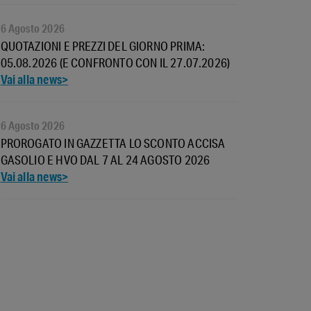
6 Agosto 2026
QUOTAZIONI E PREZZI DEL GIORNO PRIMA:
05.08.2026 (E CONFRONTO CON IL 27.07.2026)
6 Agosto 2026
PROROGATO IN GAZZETTA LO SCONTO ACCISA
GASOLIO E HVO DAL 7 AL 24 AGOSTO 2026