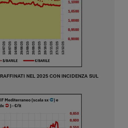
RAFFINATI NEL 2025 CON INCIDENZA SUL