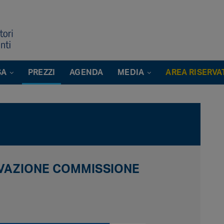
SA
PREZZI
AGENDA
MEDIA
AREA RISERVA
EVAZIONE COMMISSIONE