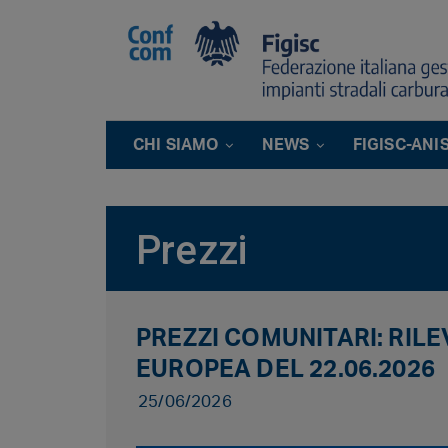
CHI SIAMO
NEWS
FIGISC-ANI
Prezzi
PREZZI COMUNITARI: RIL
EUROPEA DEL 22.06.2026
25/06/2026