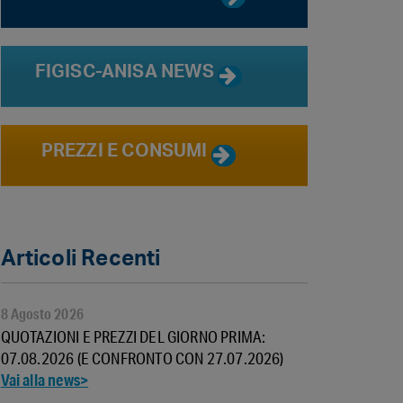
FIGISC-ANISA NEWS
PREZZI E CONSUMI
Articoli Recenti
8 Agosto 2026
QUOTAZIONI E PREZZI DEL GIORNO PRIMA:
07.08.2026 (E CONFRONTO CON 27.07.2026)