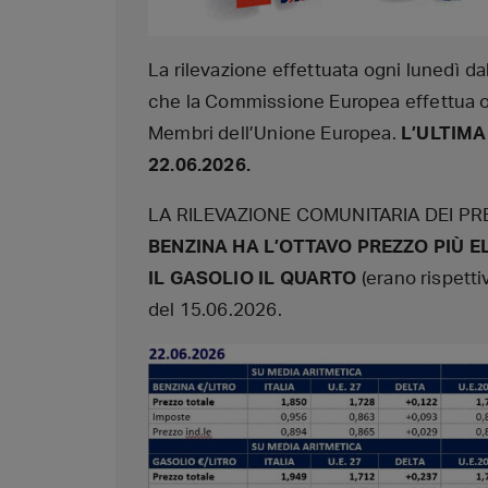
La rilevazione effettuata ogni lunedì da
che la Commissione Europea effettua ogn
Membri dell’Unione Europea.
L’ULTIMA
22.06.2026.
LA RILEVAZIONE COMUNITARIA DEI PRE
BENZINA HA L’OTTAVO PREZZO PIÙ 
IL GASOLIO IL QUARTO
(erano rispetti
del 15.06.2026.