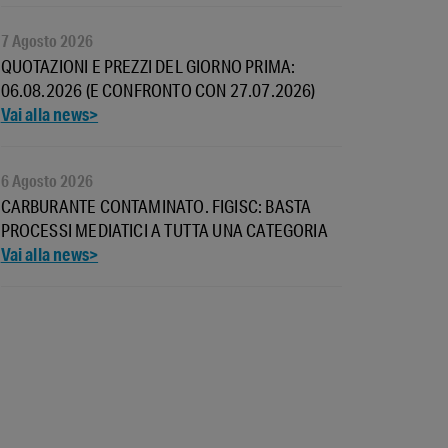
7 Agosto 2026
QUOTAZIONI E PREZZI DEL GIORNO PRIMA:
06.08.2026 (E CONFRONTO CON 27.07.2026)
6 Agosto 2026
CARBURANTE CONTAMINATO. FIGISC: BASTA
PROCESSI MEDIATICI A TUTTA UNA CATEGORIA