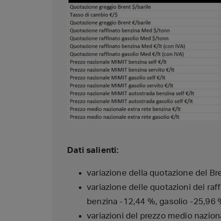
Dati salienti:
variazione della quotazione del Bre
variazione delle quotazioni dei raff
benzina -12,44 %, gasolio -25,96
variazioni del prezzo medio nazional