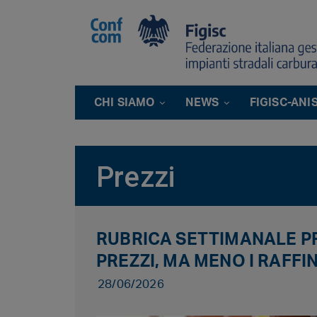
CHI SIAMO
NEWS
FIGISC-ANI
Prezzi
RUBRICA SETTIMANALE PRE
PREZZI, MA MENO I RAFFI
28/06/2026