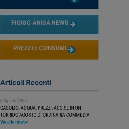
FIGISC-ANISA NEWS
PREZZI E CONSUMI
Articoli Recenti
8 Agosto 2026
GASOLIO, ACQUA, PREZZI, ACCISE IN UN
TORRIDO AGOSTO DI ORDINARIA COMMEDIA