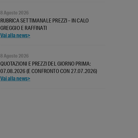
8 Agosto 2026
RUBRICA SETTIMANALE PREZZI – IN CALO
GREGGIO E RAFFINATI
8 Agosto 2026
QUOTAZIONI E PREZZI DEL GIORNO PRIMA:
07.08.2026 (E CONFRONTO CON 27.07.2026)