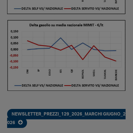
NEWSLETTER_PREZZI_129_2026_MARCHI GIUGNO_2
026