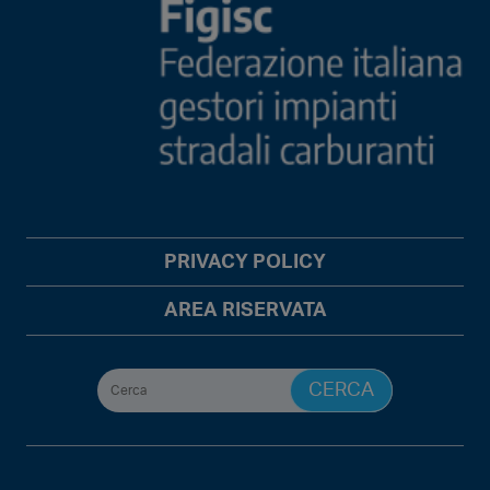
PRIVACY POLICY
AREA RISERVATA