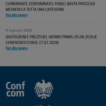
CARBURANTE CONTAMINATO. FIGISC: BASTA PROCESSI
MEDIATICI A TUTTA UNA CATEGORIA
6 Agosto 2026
QUOTAZIONI E PREZZI DEL GIORNO PRIMA: 05.08.2026 (E
CONFRONTO CON IL 27.07.2026)