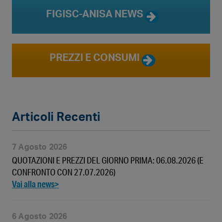
FIGISC-ANISA NEWS
PREZZI E CONSUMI
Articoli Recenti
7 Agosto 2026
QUOTAZIONI E PREZZI DEL GIORNO PRIMA: 06.08.2026 (E
CONFRONTO CON 27.07.2026)
6 Agosto 2026