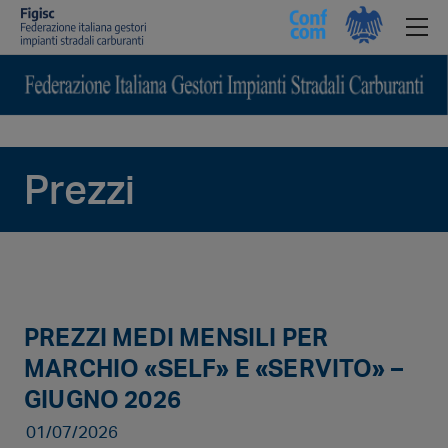
Prezzi
PREZZI MEDI MENSILI PER
MARCHIO «SELF» E «SERVITO» –
GIUGNO 2026
01/07/2026