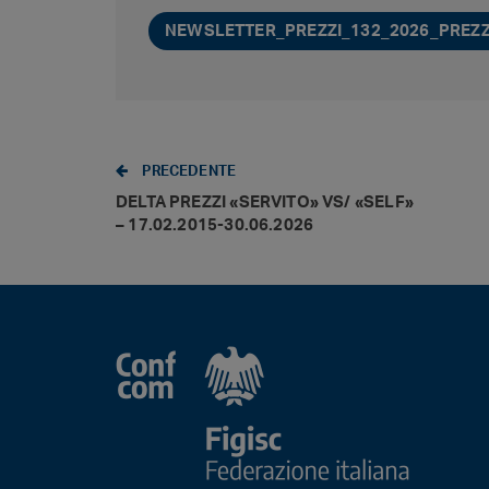
NEWSLETTER_PREZZI_132_2026_PREZZ
PRECEDENTE
DELTA PREZZI «SERVITO» VS/ «SELF»
– 17.02.2015-30.06.2026