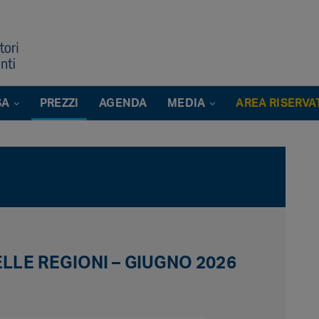
SA
PREZZI
AGENDA
MEDIA
AREA RISERVA
ELLE REGIONI – GIUGNO 2026