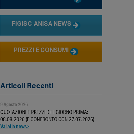
FIGISC-ANISA NEWS
PREZZI E CONSUMI
Articoli Recenti
9 Agosto 2026
QUOTAZIONI E PREZZI DEL GIORNO PRIMA:
08.08.2026 (E CONFRONTO CON 27.07.2026)