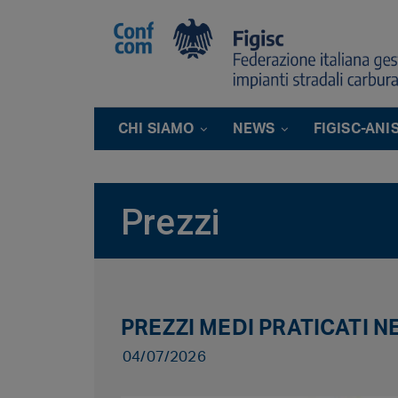
CHI SIAMO
NEWS
FIGISC-ANI
Prezzi
PREZZI MEDI PRATICATI N
04/07/2026