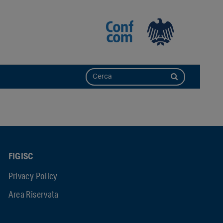
FIGISC
Privacy Policy
Area Riservata