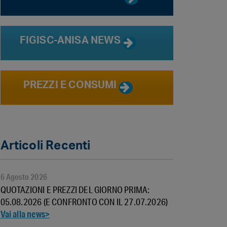
FIGISC-ANISA NEWS
PREZZI E CONSUMI
Articoli Recenti
6 Agosto 2026
QUOTAZIONI E PREZZI DEL GIORNO PRIMA:
05.08.2026 (E CONFRONTO CON IL 27.07.2026)