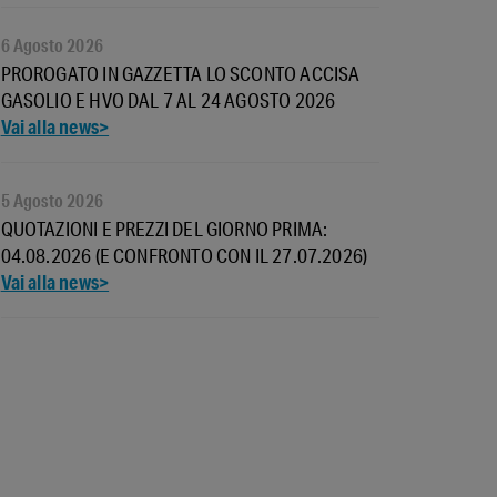
6 Agosto 2026
PROROGATO IN GAZZETTA LO SCONTO ACCISA
GASOLIO E HVO DAL 7 AL 24 AGOSTO 2026
5 Agosto 2026
QUOTAZIONI E PREZZI DEL GIORNO PRIMA:
04.08.2026 (E CONFRONTO CON IL 27.07.2026)