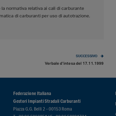
la normativa relativa ai cali di carburante
omatica di carburanti per uso di autotrazione.
SUCCESSIVO
Verbale d’intesa del 17.11.1999
Federazione Italiana
Gestori Impianti Stradali Carburanti
Piazza G.G. Belli 2 – 00153 Roma