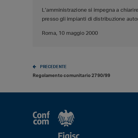
L’amministrazione si impegna a chiarire 
presso gli impianti di distribuzione aut
Roma, 10 maggio 2000
PRECEDENTE
Regolamento comunitario 2790/99