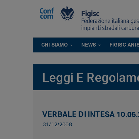
CHI SIAMO
NEWS
FIGISC-ANI
Leggi E Regolam
VERBALE DI INTESA 10.05
31/12/2008