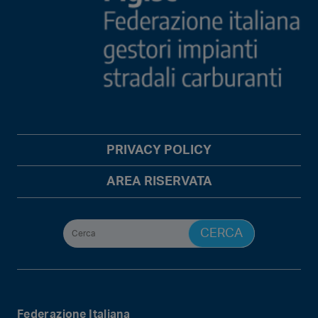
PRIVACY POLICY
AREA RISERVATA
Federazione Italiana