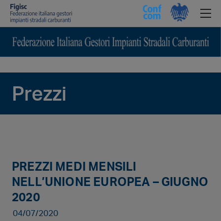
Prezzi
PREZZI MEDI MENSILI
NELL’UNIONE EUROPEA – GIUGNO
2020
04/07/2020