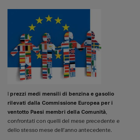
I
prezzi medi mensili di benzina e gasolio
rilevati dalla Commissione Europea per i
ventotto Paesi membri della Comunità
,
confrontati con quelli del mese precedente e
dello stesso mese dell’anno antecedente.