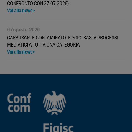
CONFRONTO CON 27.07.2026)
6 Agosto 2026
CARBURANTE CONTAMINATO. FIGISC: BASTA PROCESSI
MEDIATICI A TUTTA UNA CATEGORIA