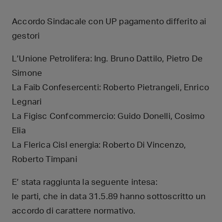
Accordo Sindacale con UP pagamento differito ai
gestori
L’Unione Petrolifera: Ing. Bruno Dattilo, Pietro De
Simone
La Faib Confesercenti: Roberto Pietrangeli, Enrico
Legnari
La Figisc Confcommercio: Guido Donelli, Cosimo
Elia
La Flerica Cisl energia: Roberto Di Vincenzo,
Roberto Timpani
E’ stata raggiunta la seguente intesa:
le parti, che in data 31.5.89 hanno sottoscritto un
accordo di carattere normativo.