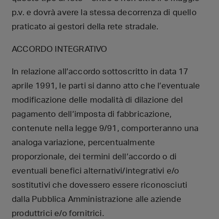
p.v. e dovrà avere la stessa decorrenza di quello
praticato ai gestori della rete stradale.
ACCORDO INTEGRATIVO
In relazione all’accordo sottoscritto in data 17
aprile 1991, le parti si danno atto che l’eventuale
modificazione delle modalità di dilazione del
pagamento dell’imposta di fabbricazione,
contenute nella legge 9/91, comporteranno una
analoga variazione, percentualmente
proporzionale, dei termini dell’accordo o di
eventuali benefici alternativi/integrativi e/o
sostitutivi che dovessero essere riconosciuti
dalla Pubblica Amministrazione alle aziende
produttrici e/o fornitrici.