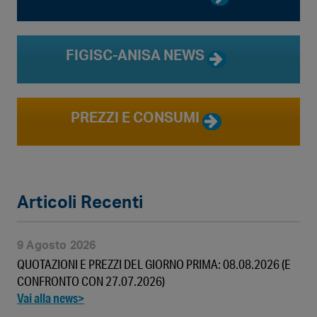
FIGISC-ANISA NEWS
PREZZI E CONSUMI
Articoli Recenti
9 Agosto 2026
QUOTAZIONI E PREZZI DEL GIORNO PRIMA: 08.08.2026 (E
CONFRONTO CON 27.07.2026)