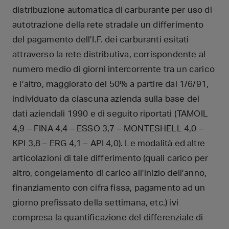
distribuzione automatica di carburante per uso di
autotrazione della rete stradale un differimento
del pagamento dell’I.F. dei carburanti esitati
attraverso la rete distributiva, corrispondente al
numero medio di giorni intercorrente tra un carico
e l’altro, maggiorato del 50% a partire dal 1/6/91,
individuato da ciascuna azienda sulla base dei
dati aziendali 1990 e di seguito riportati (TAMOIL
4,9 – FINA 4,4 – ESSO 3,7 – MONTESHELL 4,0 –
KPI 3,8 – ERG 4,1 – API 4,0). Le modalità ed altre
articolazioni di tale differimento (quali carico per
altro, congelamento di carico all’inizio dell’anno,
finanziamento con cifra fissa, pagamento ad un
giorno prefissato della settimana, etc.) ivi
compresa la quantificazione del differenziale di