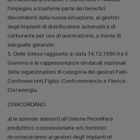
l’impegno a trasferire parte dei benefici
discendenti dalla nuova situazione, ai gestori
degli impianti di distribuzione automatica di
carburante per uso di autotrazione, a fronte di
adeguate garanzie;
5. Delle intese raggiunte in data 14.12.1990 fra il
Governo e le rappresentanze sindacali nazionali
delle organizzazioni di categoria dei gestori Faib-
Confesercenti,Figisc-Confcommercio e Flerica-
Cisl energia.
CONCORDANO
a) le aziende aderenti all’Unione Petrolifera
produttrici, concessionarie e/o fornitrici
riconosceranno ai gestori degli impianti di