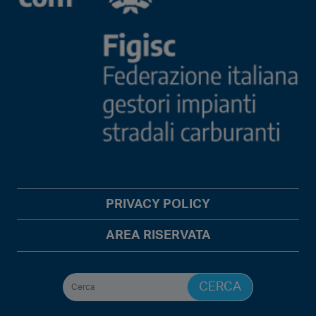
PRIVACY POLICY
AREA RISERVATA