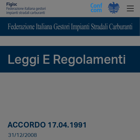
Leggi E Regolamenti
ACCORDO 17.04.1991
31/12/2008