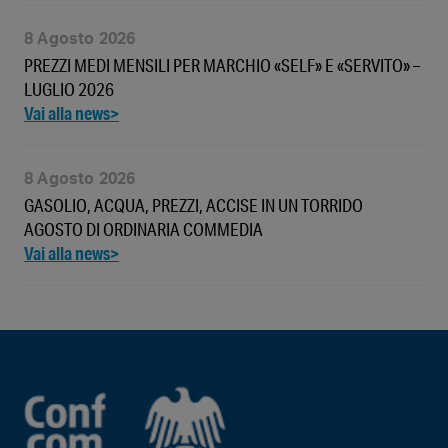
8 Agosto 2026
PREZZI MEDI MENSILI PER MARCHIO «SELF» E «SERVITO» –
LUGLIO 2026
8 Agosto 2026
GASOLIO, ACQUA, PREZZI, ACCISE IN UN TORRIDO
AGOSTO DI ORDINARIA COMMEDIA