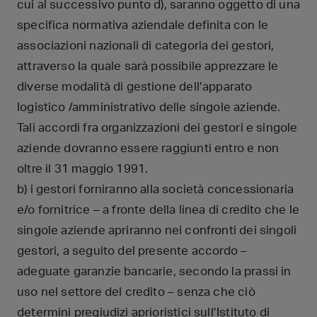
cui al successivo punto d), saranno oggetto di una
specifica normativa aziendale definita con le
associazioni nazionali di categoria dei gestori,
attraverso la quale sarà possibile apprezzare le
diverse modalità di gestione dell’apparato
logistico /amministrativo delle singole aziende.
Tali accordi fra organizzazioni dei gestori e singole
aziende dovranno essere raggiunti entro e non
oltre il 31 maggio 1991.
b) i gestori forniranno alla società concessionaria
e/o fornitrice – a fronte della linea di credito che le
singole aziende apriranno nei confronti dei singoli
gestori, a seguito del presente accordo –
adeguate garanzie bancarie, secondo la prassi in
uso nel settore del credito – senza che ciò
determini pregiudizi aprioristici sull’Istituto di