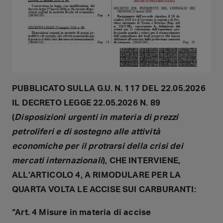
PUBBLICATO SULLA G.U. N. 117 DEL 22.05.2026
IL DECRETO LEGGE 22.05.2026 N. 89
(
Disposizioni urgenti in materia di prezzi
petroliferi e di sostegno alle attività
economiche per il protrarsi della crisi dei
mercati internazionali
), CHE INTERVIENE,
ALL’ARTICOLO 4, A RIMODULARE PER LA
QUARTA VOLTA LE ACCISE SUI CARBURANTI:
“Art. 4 Misure in materia di accise