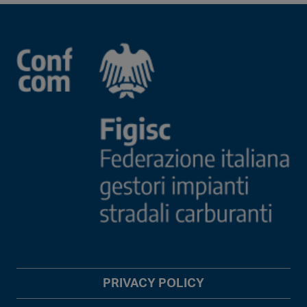
PRIVACY POLICY