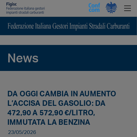
News
DA OGGI CAMBIA IN AUMENTO
L’ACCISA DEL GASOLIO: DA
472,90 A 572,90 €/LITRO,
IMMUTATA LA BENZINA
23/05/2026