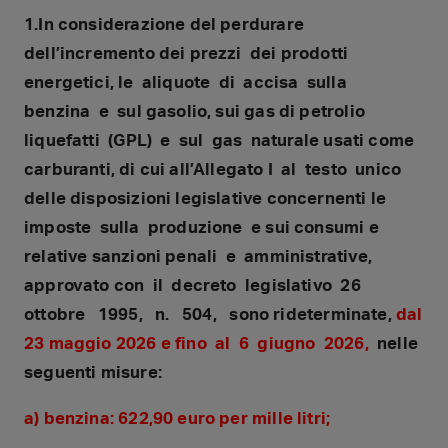
1.In considerazione del perdurare
dell’incremento dei prezzi dei prodotti
energetici, le aliquote di accisa sulla
benzina e sul gasolio, sui gas di petrolio
liquefatti (GPL) e sul gas naturale usati come
carburanti, di cui all’Allegato I al testo unico
delle disposizioni legislative concernenti le
imposte sulla produzione e sui consumi e
relative sanzioni penali e amministrative,
approvato con il decreto legislativo 26
ottobre 1995, n. 504, sono rideterminate,
dal
23 maggio 2026 e fino al 6 giugno 2026,
nelle
seguenti misure:
a) benzina: 622,90 euro per mille litri;