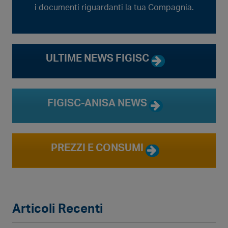
i documenti riguardanti la tua Compagnia.
ULTIME NEWS FIGISC
FIGISC-ANISA NEWS
PREZZI E CONSUMI
Articoli Recenti