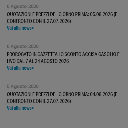
6 Agosto 2026
QUOTAZIONI E PREZZI DEL GIORNO PRIMA: 05.08.2026 (E
CONFRONTO CON IL 27.07.2026)
6 Agosto 2026
PROROGATO IN GAZZETTA LO SCONTO ACCISA GASOLIO E
HVO DAL 7 AL 24 AGOSTO 2026
5 Agosto 2026
QUOTAZIONI E PREZZI DEL GIORNO PRIMA: 04.08.2026 (E
CONFRONTO CON IL 27.07.2026)